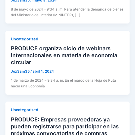
JoxSam35
/
mayo 9, 2024
8 de mayo de 2024 – 9:34 a. m. Para atender la demanda de bienes
del Ministerio del Interior (MININTER), […]
Uncategorized
PRODUCE organiza ciclo de webinars
internacionales en materia de economía
circular
JoxSam35
/
abril 1, 2024
1 de marzo de 2024 – 9:34 a. m. En el marco de la Hoja de Ruta
hacia una Economía
Uncategorized
PRODUCE: Empresas proveedoras ya
pueden registrarse para participar en las
próximas convocatorias de compras