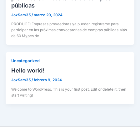
públicas
JoxSam35
/
marzo 20, 2024
PRODUCE: Empresas proveedoras ya pueden registrarse para
participar en las próximas convocatorias de compras públicas Más
de 60 Mypes de
Uncategorized
Hello world!
JoxSam35
/
febrero 9, 2024
Welcome to WordPress. This is your first post. Edit or delete it, then
start writing!