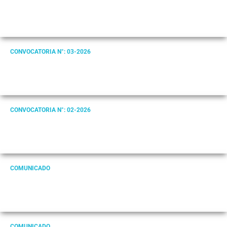
CONVOCATORIA N°: 03-2026
CONVOCATORIA N°: 02-2026
COMUNICADO
COMUNICADO