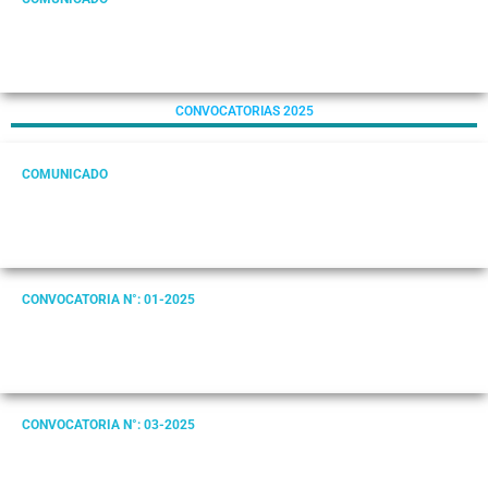
CONVOCATORIAS 2025
COMUNICADO
CONVOCATORIA N°: 01-2025
CONVOCATORIA N°: 03-2025