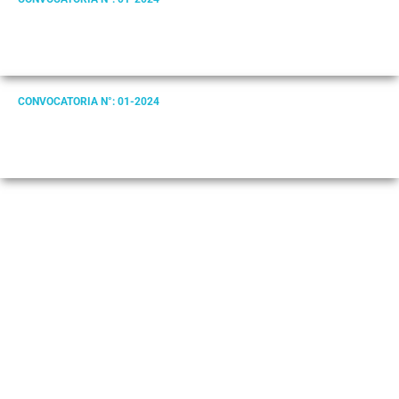
CONVOCATORIA N°: 01-2024