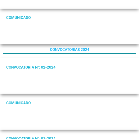
COMUNICADO
CONVOCATORIAS 2024
CONVOCATORIA N°: 02-2024
COMUNICADO
CONVOCATORIA N°: 01-2024