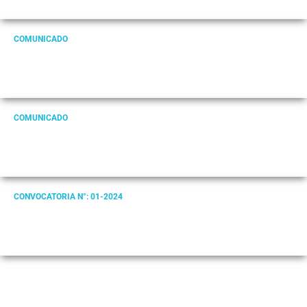
COMUNICADO
COMUNICADO
CONVOCATORIA N°: 01-2024