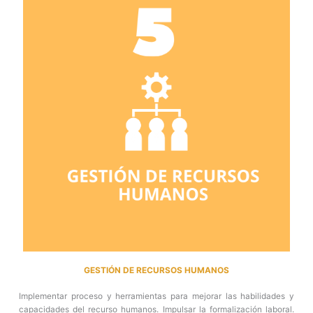
GESTIÓN DE RECURSOS HUMANOS
Implementar proceso y herramientas para mejorar las habilidades y
capacidades del recurso humanos. Impulsar la formalización laboral.