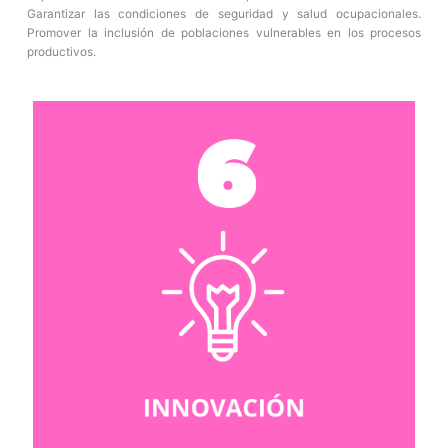
Garantizar las condiciones de seguridad y salud ocupacionales.
Promover la inclusión de poblaciones vulnerables en los procesos
productivos.