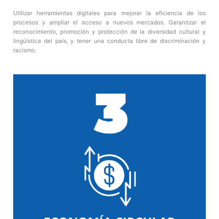
Utilizar herramientas digitales para mejorar la eficiencia de los
procesos y ampliar el acceso a nuevos mercados. Garantizar el
reconocimiento, promoción y protección de la diversidad cultural y
lingüística del país, y tener una conducta libre de discriminación y
racismo.