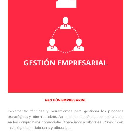
GESTIÓN EMPRESARIAL
Implementar técnicas y herramientas para gestionar los procesos
estratégicos y administrativos. Aplicar, buenas prácticas empresariales
en los compromisos comerciales, financieros y laborales. Cumplir con
las obligaciones laborales y tributarias.