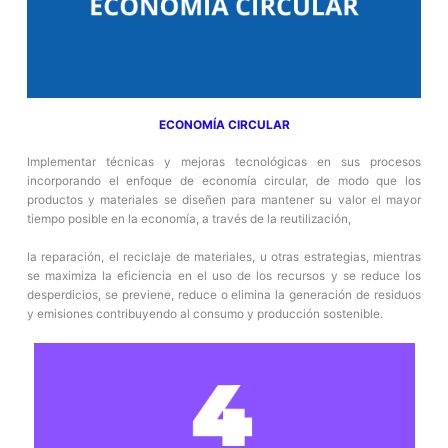
ECONOMÍA CIRCULAR
Implementar técnicas y mejoras tecnológicas en sus procesos
incorporando el enfoque de economía circular, de modo que los
productos y materiales se diseñen para mantener su valor el mayor
tiempo posible en la economía, a través de la reutilización,
la reparación, el reciclaje de materiales, u otras estrategias, mientras
se maximiza la eficiencia en el uso de los recursos y se reduce los
desperdicios, se previene, reduce o elimina la generación de residuos
y emisiones contribuyendo al consumo y producción sostenible.