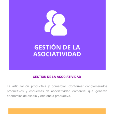
GESTIÓN DE LA ASOCIATIVIDAD
La articulación productiva y comercial: Conformar conglomerados
productivos y esquemas de asociatividad comercial que generen
economías de escala y eficiencia productiva.