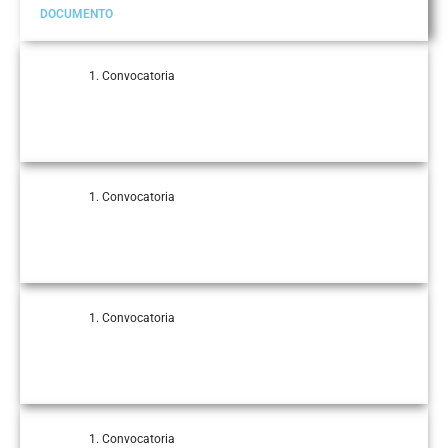
DOCUMENTO
Convocatoria
Convocatoria
Convocatoria
Convocatoria