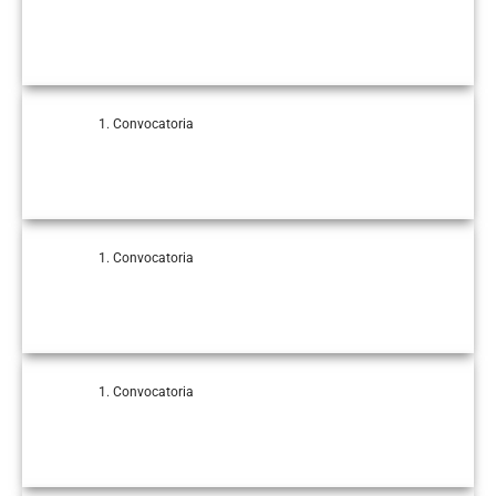
Convocatoria
Convocatoria
Convocatoria