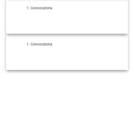
Convocatoria
Convocatoria