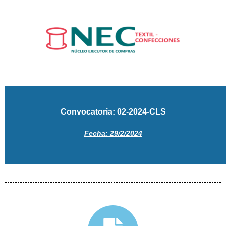
Convocatoria: 02-2024-CLS
Fecha: 29/2/2024