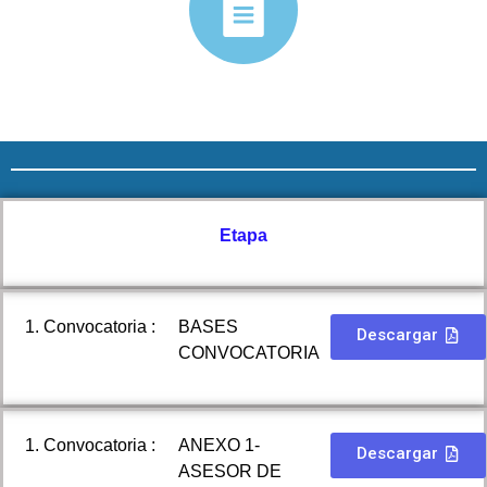
Etapa
1. Convocatoria :
BASES
Descargar
CONVOCATORIA
1. Convocatoria :
ANEXO 1-
Descargar
ASESOR DE