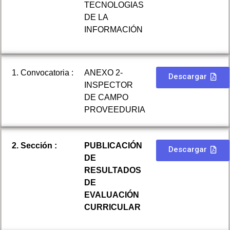
TECNOLOGIAS
DE LA
INFORMACIÓN
1. Convocatoria :
ANEXO 2-
Descargar
INSPECTOR
DE CAMPO
PROVEEDURIA
2. Sección :
PUBLICACIÓN
Descargar
DE
RESULTADOS
DE
EVALUACIÓN
CURRICULAR